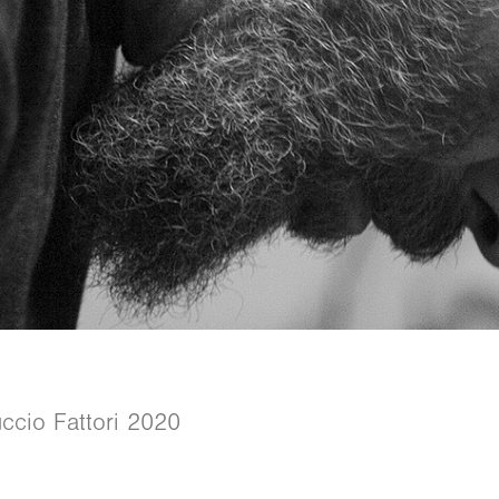
ccio Fattori 2020