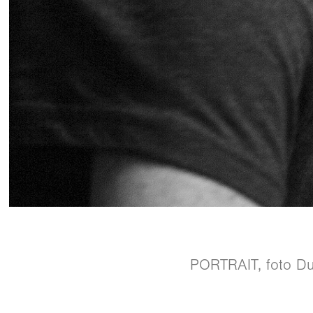
PORTRAIT, foto Du